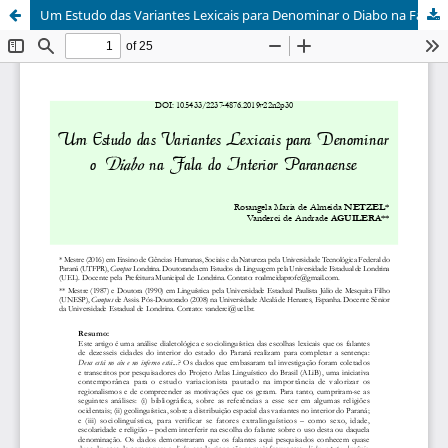
Um Estudo das Variantes Lexicais para Denominar o Diabo na Fala do Interior Paranaense