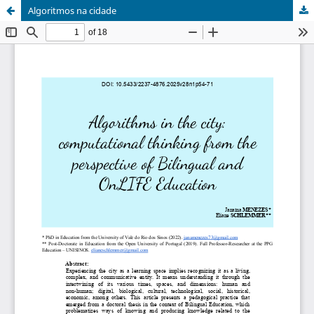
Algoritmos na cidade