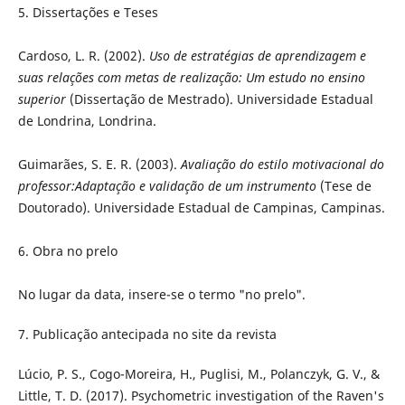
5. Dissertações e Teses
Cardoso, L. R. (2002).
Uso de estratégias de aprendizagem e
suas relações com metas de realização: Um estudo no ensino
superior
(Dissertação de Mestrado). Universidade Estadual
de Londrina, Londrina.
Guimarães, S. E. R. (2003).
Avaliação do estilo motivacional do
professor:Adaptação e validação de um instrumento
(Tese de
Doutorado). Universidade Estadual de Campinas, Campinas.
6. Obra no prelo
No lugar da data, insere-se o termo "no prelo".
7. Publicação antecipada no site da revista
Lúcio, P. S., Cogo-Moreira, H., Puglisi, M., Polanczyk, G. V., &
Little, T. D. (2017). Psychometric investigation of the Raven's