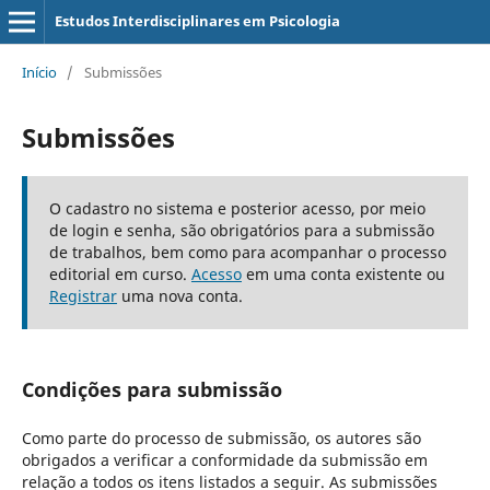
Estudos Interdisciplinares em Psicologia
Início
/
Submissões
Submissões
O cadastro no sistema e posterior acesso, por meio
de login e senha, são obrigatórios para a submissão
de trabalhos, bem como para acompanhar o processo
editorial em curso.
Acesso
em uma conta existente ou
Registrar
uma nova conta.
Condições para submissão
Como parte do processo de submissão, os autores são
obrigados a verificar a conformidade da submissão em
relação a todos os itens listados a seguir. As submissões