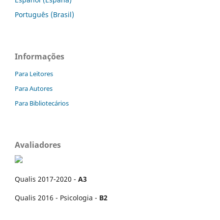
Português (Brasil)
Informações
Para Leitores
Para Autores
Para Bibliotecários
Avaliadores
Qualis 2017-2020 -
A3
Qualis 2016 - Psicologia -
B2