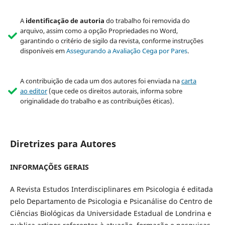
A
identificação de autoria
do trabalho foi removida do
arquivo, assim como a opção Propriedades no Word,
garantindo o critério de sigilo da revista, conforme instruções
disponíveis em
Assegurando a Avaliação Cega por Pares
.
A contribuição de cada um dos autores foi enviada na
carta
ao editor
(que cede os direitos autorais, informa sobre
originalidade do trabalho e as contribuições éticas).
Diretrizes para Autores
INFORMAÇÕES GERAIS
A Revista Estudos Interdisciplinares em Psicologia é editada
pelo Departamento de Psicologia e Psicanálise do Centro de
Ciências Biológicas da Universidade Estadual de Londrina e