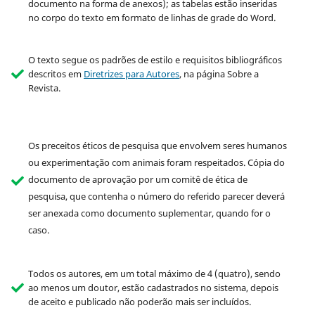
documento na forma de anexos); as tabelas estão inseridas
no corpo do texto em formato de linhas de grade do Word.
O texto segue os padrões de estilo e requisitos bibliográficos
descritos em
Diretrizes para Autores
, na página Sobre a
Revista.
Os preceitos éticos de pesquisa que envolvem seres humanos
ou experimentação com animais foram respeitados. Cópia do
documento de aprovação por um comitê de ética de
pesquisa, que contenha o número do referido parecer deverá
ser anexada como documento suplementar, quando for o
caso.
Todos os autores, em um total máximo de 4 (quatro), sendo
ao menos um doutor, estão cadastrados no sistema, depois
de aceito e publicado não poderão mais ser incluídos.