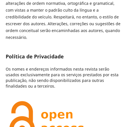
alterações de ordem normativa, ortográfica e gramatical,
com vistas a manter o padrão culto da língua e a
credibilidade do veículo. Respeitará, no entanto, o estilo de
escrever dos autores. Alterações, correções ou sugestões de
ordem conceitual serão encaminhadas aos autores, quando
necessário.
Política de Privacidade
Os nomes e endereços informados nesta revista serão
usados exclusivamente para os serviços prestados por esta
publicação, não sendo disponibilizados para outras
finalidades ou a terceiros.