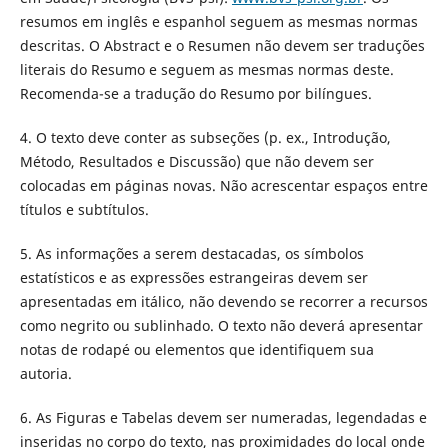
resumos em inglês e espanhol seguem as mesmas normas
descritas. O Abstract e o Resumen não devem ser traduções
literais do Resumo e seguem as mesmas normas deste.
Recomenda-se a tradução do Resumo por bilíngues.
4. O texto deve conter as subseções (p. ex., Introdução,
Método, Resultados e Discussão) que não devem ser
colocadas em páginas novas. Não acrescentar espaços entre
títulos e subtítulos.
5. As informações a serem destacadas, os símbolos
estatísticos e as expressões estrangeiras devem ser
apresentadas em itálico, não devendo se recorrer a recursos
como negrito ou sublinhado. O texto não deverá apresentar
notas de rodapé ou elementos que identifiquem sua
autoria.
6. As Figuras e Tabelas devem ser numeradas, legendadas e
inseridas no corpo do texto, nas proximidades do local onde