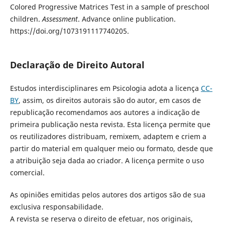
Colored Progressive Matrices Test in a sample of preschool
children.
Assessment
. Advance online publication.
https://doi.org/1073191117740205.
Declaração de Direito Autoral
Estudos interdisciplinares em Psicologia adota a licença
CC-
BY
, assim, os direitos autorais são do autor, em casos de
republicação recomendamos aos autores a indicação de
primeira publicação nesta revista. Esta licença permite que
os reutilizadores distribuam, remixem, adaptem e criem a
partir do material em qualquer meio ou formato, desde que
a atribuição seja dada ao criador. A licença permite o uso
comercial.
As opiniões emitidas pelos autores dos artigos são de sua
exclusiva responsabilidade.
A revista se reserva o direito de efetuar, nos originais,