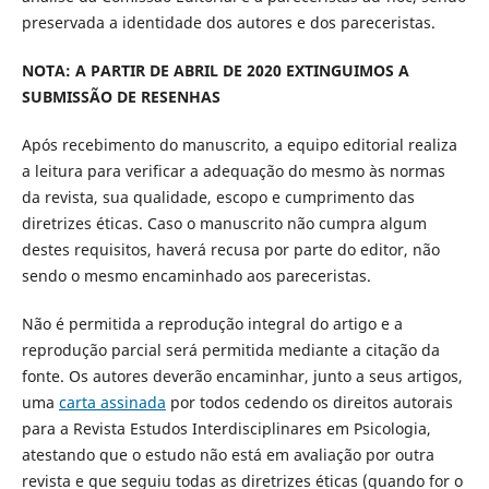
preservada a identidade dos autores e dos pareceristas.
NOTA: A PARTIR DE ABRIL DE 2020 EXTINGUIMOS A
SUBMISSÃO DE RESENHAS
Após recebimento do manuscrito, a equipo editorial realiza
a leitura para verificar a adequação do mesmo às normas
da revista, sua qualidade, escopo e cumprimento das
diretrizes éticas. Caso o manuscrito não cumpra algum
destes requisitos, haverá recusa por parte do editor, não
sendo o mesmo encaminhado aos pareceristas.
Não é permitida a reprodução integral do artigo e a
reprodução parcial será permitida mediante a citação da
fonte. Os autores deverão encaminhar, junto a seus artigos,
uma
carta assinada
por todos cedendo os direitos autorais
para a Revista Estudos Interdisciplinares em Psicologia,
atestando que o estudo não está em avaliação por outra
revista e que seguiu todas as diretrizes éticas (quando for o