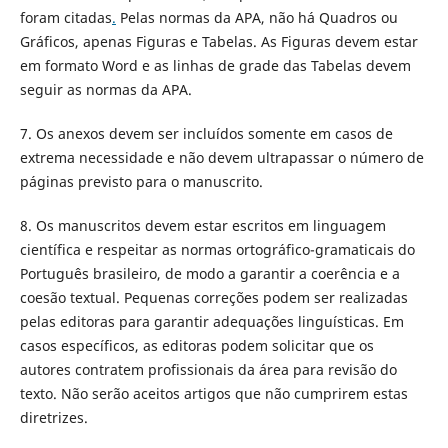
foram citadas
.
Pelas normas da APA, não há Quadros ou
Gráficos, apenas Figuras e Tabelas. As Figuras devem estar
em formato Word e as linhas de grade das Tabelas devem
seguir as normas da APA.
7. Os anexos devem ser incluídos somente em casos de
extrema necessidade e não devem ultrapassar o número de
páginas previsto para o manuscrito.
8. Os manuscritos devem estar escritos em linguagem
científica e respeitar as normas ortográfico-gramaticais do
Português brasileiro, de modo a garantir a coerência e a
coesão textual. Pequenas correções podem ser realizadas
pelas editoras para garantir adequações linguísticas. Em
casos específicos, as editoras podem solicitar que os
autores contratem profissionais da área para revisão do
texto. Não serão aceitos artigos que não cumprirem estas
diretrizes.