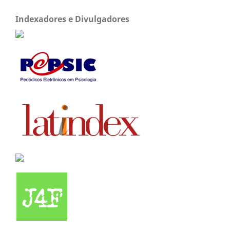
Indexadores e Divulgadores