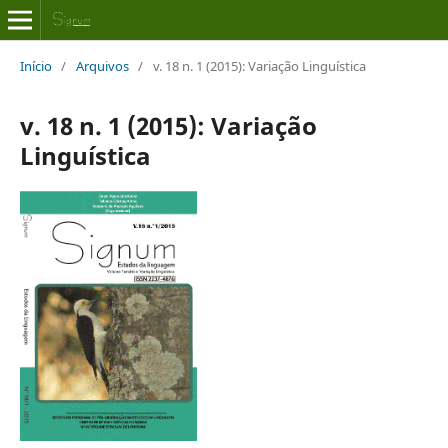
Início
/
Arquivos
/
v. 18 n. 1 (2015): Variação Linguística
v. 18 n. 1 (2015): Variação
Linguística