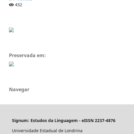
432
Preservada em:
Navegar
Signum: Estudos da Linguagem - eISSN 2237-4876
Universidade Estadual de Londrina