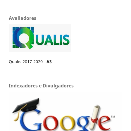
Avaliadores
Qualis 2017-2020 -
A3
Indexadores e Divulgadores