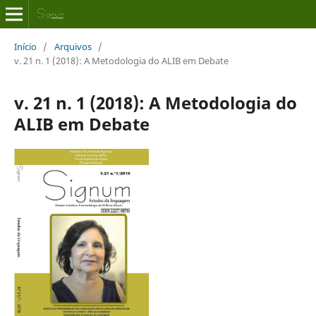
Início
/
Arquivos
/
v. 21 n. 1 (2018): A Metodologia do ALIB em Debate
v. 21 n. 1 (2018): A Metodologia do
ALIB em Debate