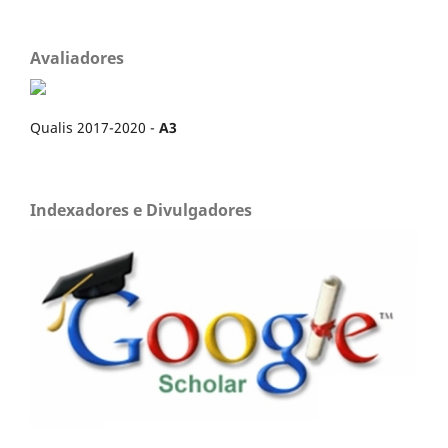
Avaliadores
Qualis 2017-2020 -
A3
Indexadores e Divulgadores