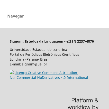
Navegar
Signum: Estudos da Linguagem - eISSN 2237-4876
Universidade Estadual de Londrina
Portal de Periódicos Eletrônicos Científicos
Londrina -Paraná- Brasil
E-mail: signum@uel.br
Licença Creative Commons Attribution-
NonCommercial-NoDerivatives 4.0 International