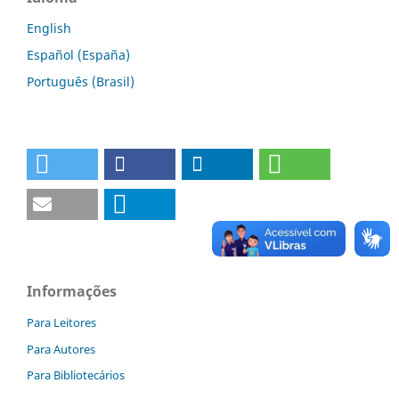
English
Español (España)
Português (Brasil)
Informações
Para Leitores
Para Autores
Para Bibliotecários