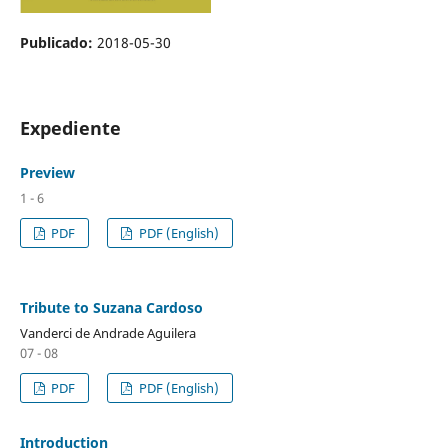
Publicado:
2018-05-30
Expediente
Preview
1 - 6
PDF
PDF (English)
Tribute to Suzana Cardoso
Vanderci de Andrade Aguilera
07 - 08
PDF
PDF (English)
Introduction